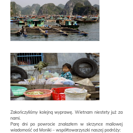
Zakończyliśmy kolejną wyprawę. Wietnam niestety już za
nami.
Parę dni po powrocie znalazłem w skrzynce mailowej
wiadomość od Moniki – współtowarzyszki naszej podróży: