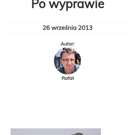
Po wyprawie
26 września 2013
Autor:
Rafał