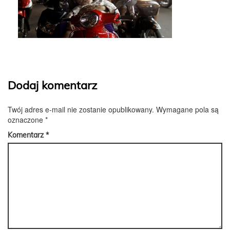
Dodaj komentarz
Twój adres e-mail nie zostanie opublikowany.
Wymagane pola są
oznaczone
*
Komentarz
*