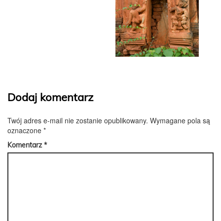
Dodaj komentarz
Twój adres e-mail nie zostanie opublikowany.
Wymagane pola są
oznaczone
*
Komentarz
*