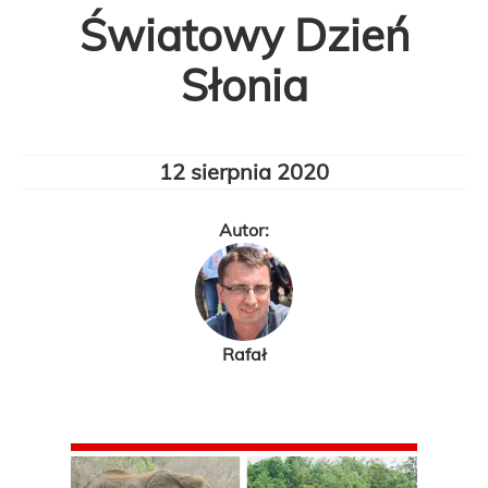
Światowy Dzień
Słonia
12 sierpnia 2020
Autor:
Rafał