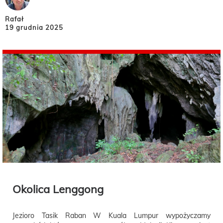
Rafał
19 grudnia 2025
Okolica Lenggong
Jezioro Tasik Raban W Kuala Lumpur wypożyczamy