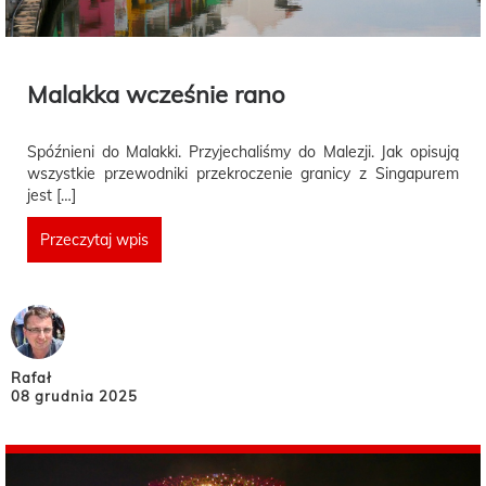
Malakka wcześnie rano
Spóźnieni do Malakki. Przyjechaliśmy do Malezji. Jak opisują
wszystkie przewodniki przekroczenie granicy z Singapurem
jest […]
Przeczytaj wpis
Rafał
08 grudnia 2025