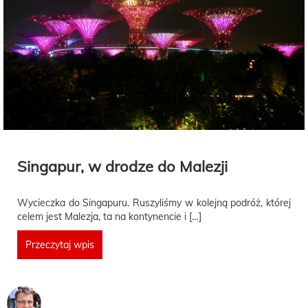
Singapur, w drodze do Malezji
Wycieczka do Singapuru. Ruszyliśmy w kolejną podróż, której
celem jest Malezja, ta na kontynencie i […]
Przeczytaj wpis