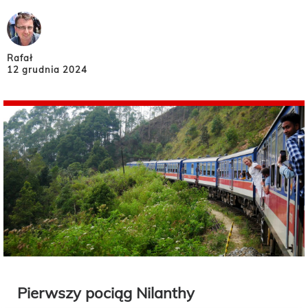
Rafał
12 grudnia 2024
Pierwszy pociąg Nilanthy