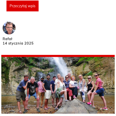
Przeczytaj wpis
Rafał
14 stycznia 2025