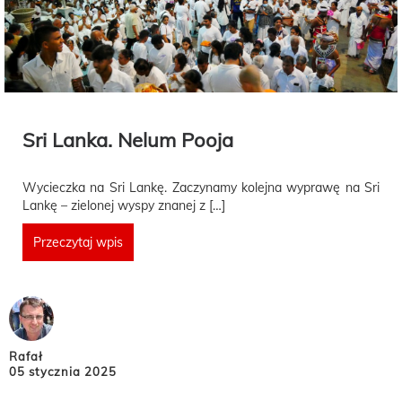
Sri Lanka. Nelum Pooja
Wycieczka na Sri Lankę. Zaczynamy kolejna wyprawę na Sri
Lankę – zielonej wyspy znanej z […]
Przeczytaj wpis
Rafał
05 stycznia 2025