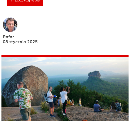
Przeczytaj wpis
Rafał
08 stycznia 2025