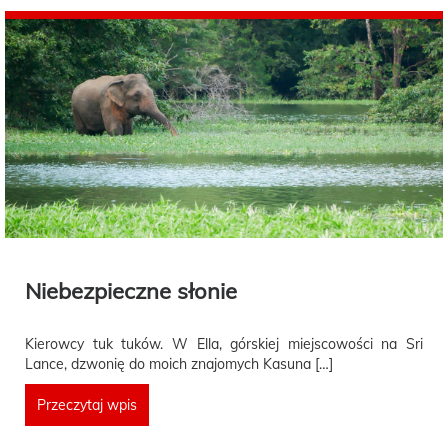
Niebezpieczne słonie
Kierowcy tuk tuków. W Ella, górskiej miejscowości na Sri
Lance, dzwonię do moich znajomych Kasuna […]
Przeczytaj wpis