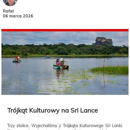
Rafał
06 marca 2026
Trójkąt Kulturowy na Sri Lance
Trzy stolice. Wyjechaliśmy z Trójkąta Kulturowego Sri Lanki.