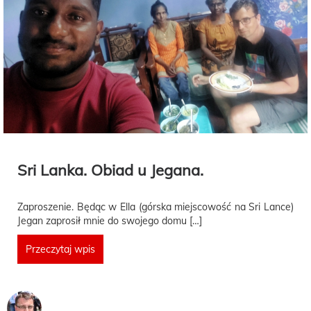
Sri Lanka. Obiad u Jegana.
Zaproszenie. Będąc w Ella (górska miejscowość na Sri Lance)
Jegan zaprosił mnie do swojego domu […]
Przeczytaj wpis