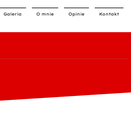
Galeria
O mnie
Opinie
Kontakt