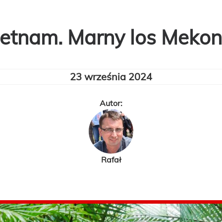
etnam. Marny los Mekon
23 września 2024
Autor:
Rafał