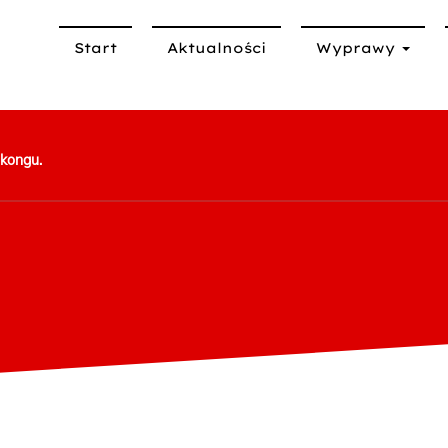
Start
Aktualności
Wyprawy
kongu.