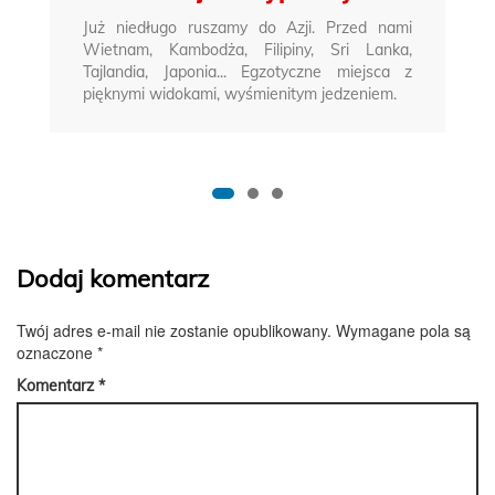
Już niedługo ruszamy do Azji. Przed nami
Wietnam, Kambodża, Filipiny, Sri Lanka,
Tajlandia, Japonia... Egzotyczne miejsca z
pięknymi widokami, wyśmienitym jedzeniem.
Dodaj komentarz
Twój adres e-mail nie zostanie opublikowany.
Wymagane pola są
oznaczone
*
Komentarz
*