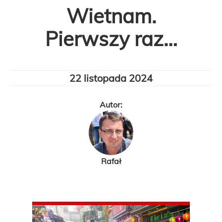
Wietnam.
Pierwszy raz…
22 listopada 2024
Autor:
Rafał