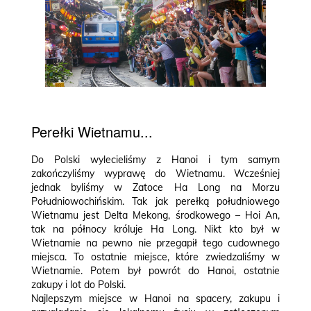
Perełki Wietnamu...
Do Polski wylecieliśmy z Hanoi i tym samym
zakończyliśmy wyprawę do Wietnamu. Wcześniej
jednak byliśmy w Zatoce Ha Long na Morzu
Południowochińskim. Tak jak perełką południowego
Wietnamu jest Delta Mekong, środkowego – Hoi An,
tak na północy króluje Ha Long. Nikt kto był w
Wietnamie na pewno nie przegapił tego cudownego
miejsca. To ostatnie miejsce, które zwiedzaliśmy w
Wietnamie. Potem był powrót do Hanoi, ostatnie
zakupy i lot do Polski.
Najlepszym miejsce w Hanoi na spacery, zakupu i