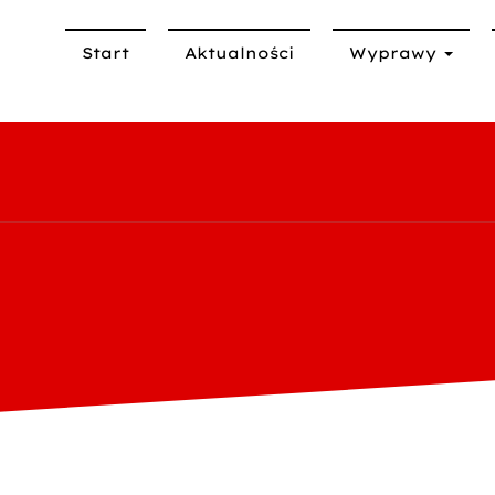
Start
Aktualności
Wyprawy