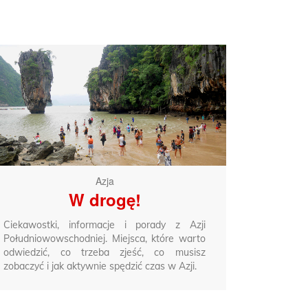
Azja
W drogę!
Ciekawostki, informacje i porady z Azji
Południowowschodniej. Miejsca, które warto
odwiedzić, co trzeba zjeść, co musisz
zobaczyć i jak aktywnie spędzić czas w Azji.