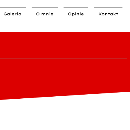
Galeria
O mnie
Opinie
Kontakt