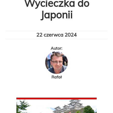
Wycieczka do
Japonii
22 czerwca 2024
Autor:
Rafał