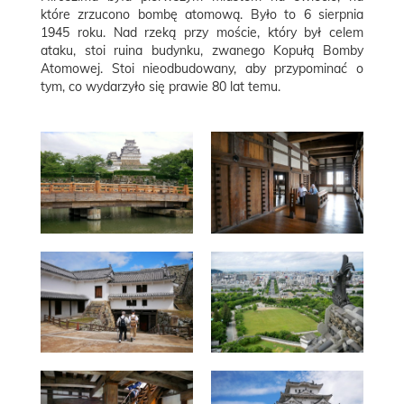
które zrzucono bombę atomową
. Było to 6 sierpnia
1945 roku. Nad rzeką przy moście, który był celem
ataku, stoi ruina budynku, zwanego Kopułą Bomby
Atomowej. Stoi nieodbudowany, aby przypominać o
tym, co wydarzyło się prawie 80 lat temu.