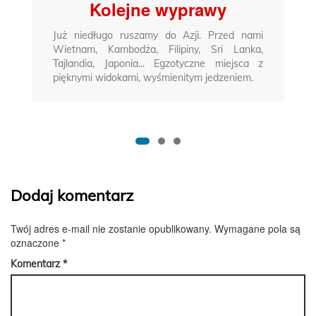
Kolejne wyprawy
Już niedługo ruszamy do Azji. Przed nami
Wietnam, Kambodża, Filipiny, Sri Lanka,
Tajlandia, Japonia... Egzotyczne miejsca z
pięknymi widokami, wyśmienitym jedzeniem.
Dodaj komentarz
Twój adres e-mail nie zostanie opublikowany.
Wymagane pola są
oznaczone
*
Komentarz
*