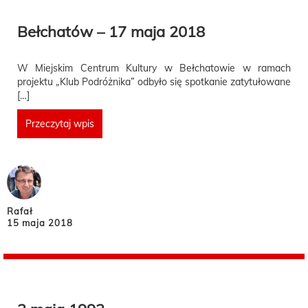
Bełchatów – 17 maja 2018
W Miejskim Centrum Kultury w Bełchatowie w ramach
projektu „Klub Podróżnika” odbyło się spotkanie zatytułowane
[…]
Przeczytaj wpis
Rafał
15 maja 2018