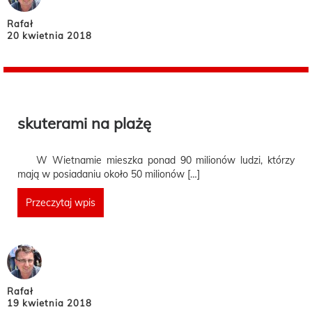
Rafał
20 kwietnia 2018
skuterami na plażę
W Wietnamie mieszka ponad 90 milionów ludzi, którzy
mają w posiadaniu około 50 milionów […]
Przeczytaj wpis
Rafał
19 kwietnia 2018