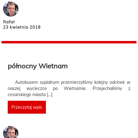
Rafał
23 kwietnia 2018
północny Wietnam
Autobusem sypialnym przemierzyliśmy kolejny odcinek w
naszej wycieczce po Wietnamie. Przejechaliśmy z
cesarskiego miasta […]
Przeczytaj wpis