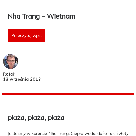
Nha Trang – Wietnam
Przeczytaj wpis
Rafał
13 września 2013
plaża, plaża, plaża
Jesteśmy w kurorcie Nha Trang. Ciepła woda, duże fale i złoty