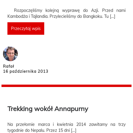
Rozpoczęliśmy kolejną wyprawę do Azji. Przed nami
Kambodża i Tajlandia. Przylecieliśmy do Bangkoku. Tu […]
Przeczytaj wpis
Rafał
16 października 2013
Trekking wokół Annapurny
Na przełomie marca i kwietnia 2014 zawitamy na trzy
tygodnie do Nepalu. Przez 15 dni […]