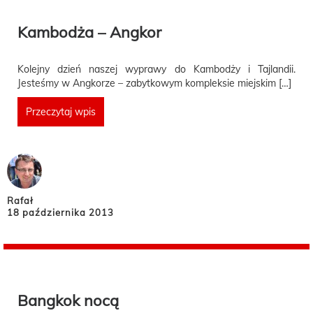
Kambodża – Angkor
Kolejny dzień naszej wyprawy do Kambodży i Tajlandii.
Jesteśmy w Angkorze – zabytkowym kompleksie miejskim […]
Przeczytaj wpis
Rafał
18 października 2013
Bangkok nocą