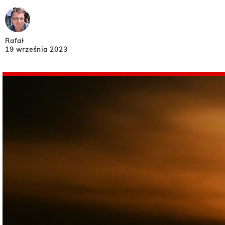
Rafał
19 września 2023