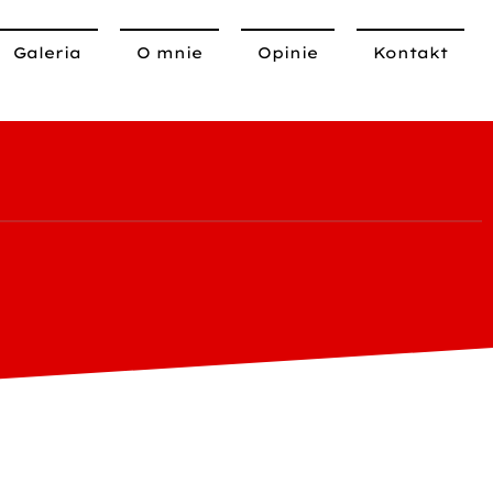
Galeria
O mnie
Opinie
Kontakt