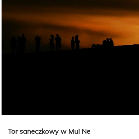
Tor saneczkowy w Mui Ne