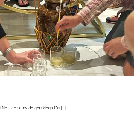
Ne i jedziemy do górskiego Da […]