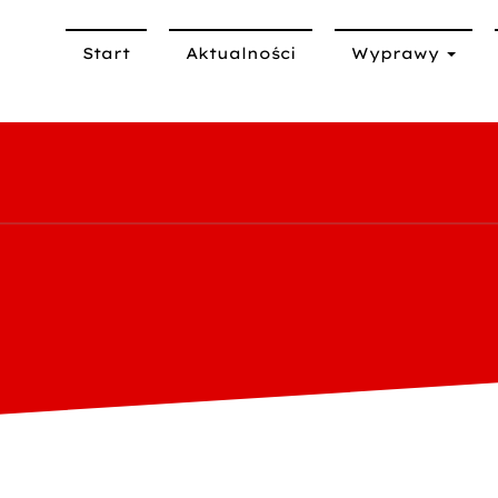
Start
Aktualności
Wyprawy