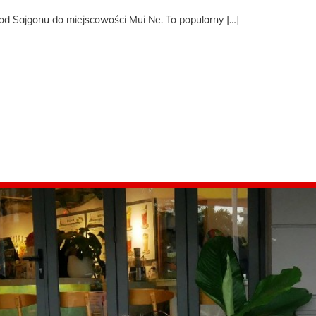
d Sajgonu do miejscowości Mui Ne. To popularny […]