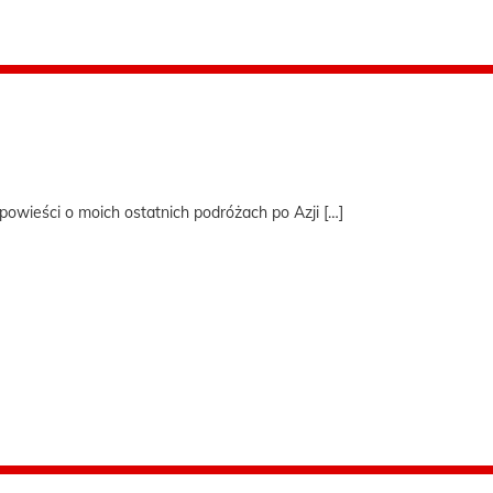
powieści o moich ostatnich podróżach po Azji […]