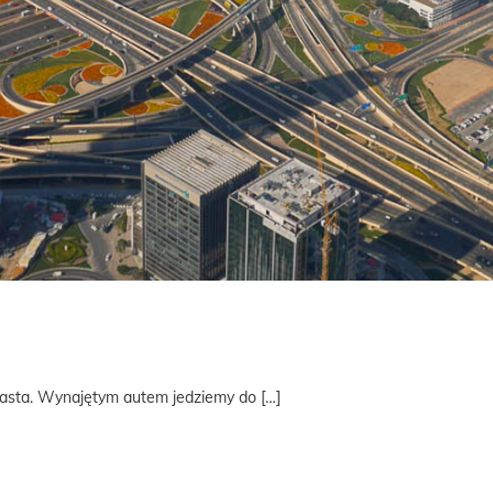
iasta. Wynajętym autem jedziemy do […]