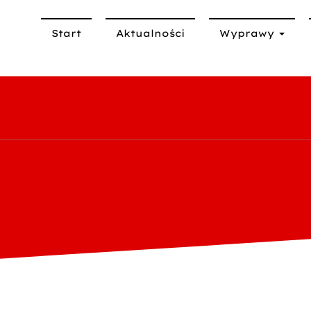
Start
Aktualności
Wyprawy