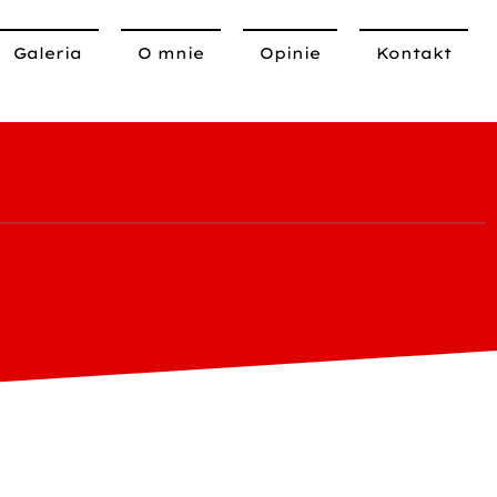
Galeria
O mnie
Opinie
Kontakt