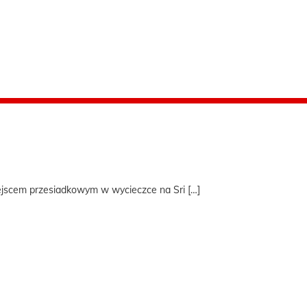
jscem przesiadkowym w wycieczce na Sri […]