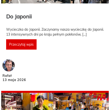
Do Japonii
Wycieczka do Japonii. Zaczynamy nasza wycieczkę do Japonii.
13 intensywnych dni po kraju pełnym pokłonów, […]
Przeczytaj wpis
Rafał
13 maja 2026