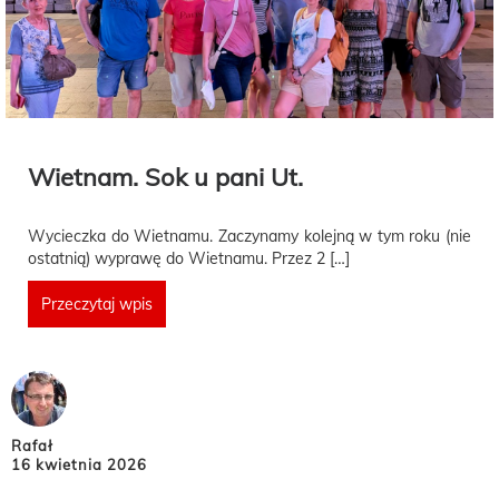
Wietnam. Sok u pani Ut.
Wycieczka do Wietnamu. Zaczynamy kolejną w tym roku (nie
ostatnią) wyprawę do Wietnamu. Przez 2 […]
Przeczytaj wpis
Rafał
16 kwietnia 2026