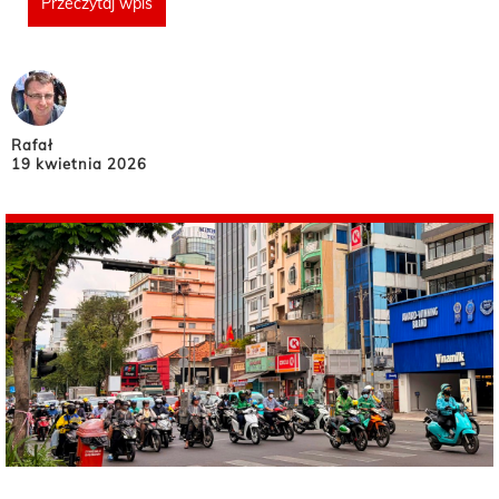
Przeczytaj wpis
Rafał
19 kwietnia 2026