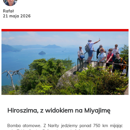
Rafał
21 maja 2026
Hiroszima, z widokiem na Miyajimę
Bomba atomowe. Z Narity jedziemy ponad 750 km mijając