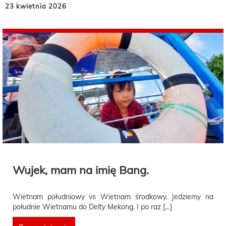
23 kwietnia 2026
Wujek, mam na imię Bang.
Wietnam południowy vs Wietnam środkowy. Jedziemy na
południe Wietnamu do Delty Mekong. I po raz […]