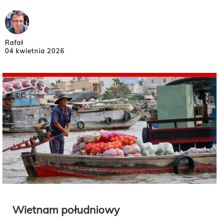
Rafał
04 kwietnia 2026
Wietnam południowy