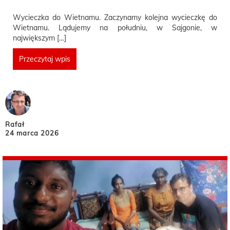
Wycieczka do Wietnamu. Zaczynamy kolejna wycieczkę do
Wietnamu. Lądujemy na południu, w Sajgonie, w
największym […]
Przeczytaj wpis
Rafał
24 marca 2026