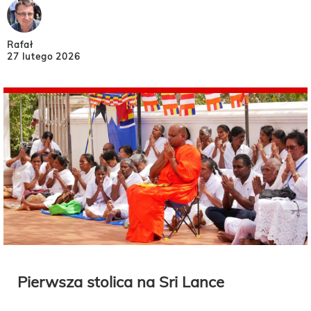
Rafał
27 lutego 2026
Pierwsza stolica na Sri Lance