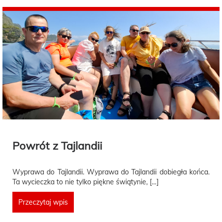
Powrót z Tajlandii
Wyprawa do Tajlandii. Wyprawa do Tajlandii dobiegła końca.
Ta wycieczka to nie tylko piękne świątynie, […]
Przeczytaj wpis