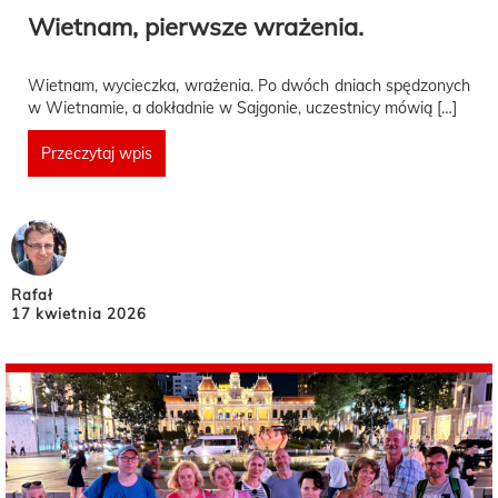
Wietnam, pierwsze wrażenia.
Wietnam, wycieczka, wrażenia. Po dwóch dniach spędzonych
w Wietnamie, a dokładnie w Sajgonie, uczestnicy mówią […]
Przeczytaj wpis
Rafał
17 kwietnia 2026