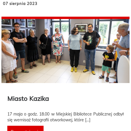
07 sierpnia 2023
Miasto Kazika
17 maja o godz. 18.00 w Miejskiej Bibliotece Publicznej odbył
się wernisaż fotografii otworkowej, które […]