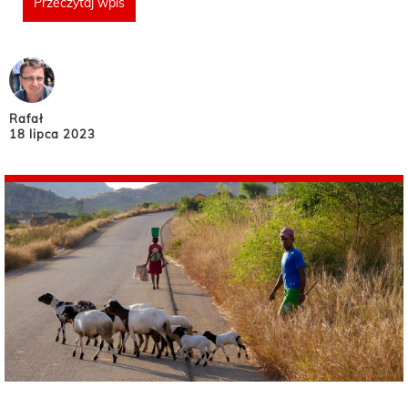
Przeczytaj wpis
Rafał
18 lipca 2023