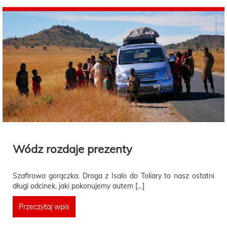
Wódz rozdaje prezenty
Szafirowa gorączka. Droga z Isalo do Toliary to nasz ostatni
długi odcinek, jaki pokonujemy autem […]
Przeczytaj wpis