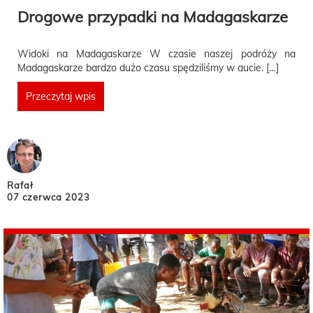
Drogowe przypadki na Madagaskarze
Widoki na Madagaskarze W czasie naszej podróży na
Madagaskarze bardzo dużo czasu spędziliśmy w aucie. […]
Przeczytaj wpis
Rafał
07 czerwca 2023