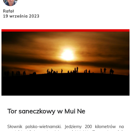
Rafał
19 września 2023
Tor saneczkowy w Mui Ne
Słownik polsko-wietnamski. Jedziemy 200 kilometrów na