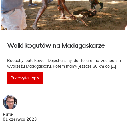
Walki kogutów na Madagaskarze
Baobaby butelkowe. Dojechaliśmy do Toliare na zachodnim
wybrzeżu Madagaskaru. Potem mamy jeszcze 30 km do […]
Przeczytaj wpis
Rafał
01 czerwca 2023