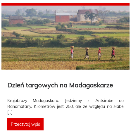
Dzień targowych na Madagaskarze
Krajobrazy Madagaskaru. Jedziemy z Antsirabe do
Ranomafany. Kilometrów jest 250, ale ze względu na słabe
[…]
Przeczytaj wpis