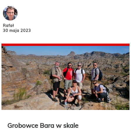
Rafał
30 maja 2023
Grobowce Bara w skale