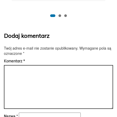
Dodaj komentarz
Twój adres e-mail nie zostanie opublikowany.
Wymagane pola są
oznaczone
*
Komentarz
*
Nazwa
*