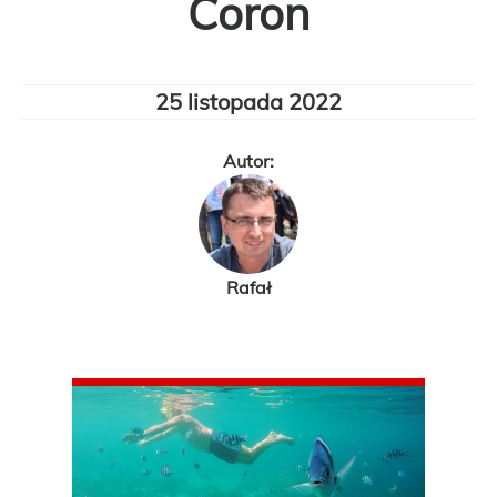
Coron
25 listopada 2022
Autor:
Rafał