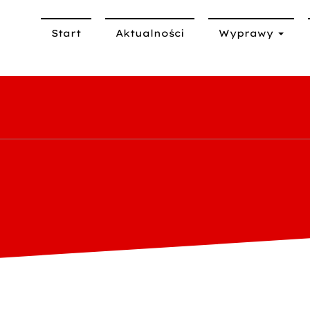
Start
Aktualności
Wyprawy