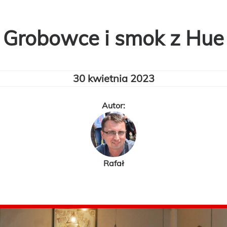
Grobowce i smok z Hue
30 kwietnia 2023
Autor:
Rafał