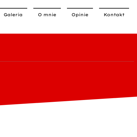
Galeria
O mnie
Opinie
Kontakt