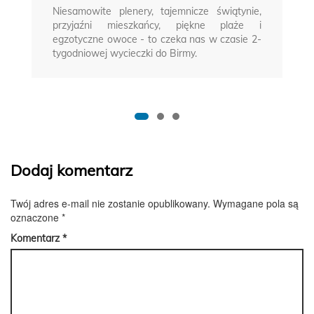
Niesamowite plenery, tajemnicze świątynie,
przyjaźni mieszkańcy, piękne plaże i
egzotyczne owoce - to czeka nas w czasie 2-
tygodniowej wycieczki do Birmy.
Dodaj komentarz
Twój adres e-mail nie zostanie opublikowany.
Wymagane pola są
oznaczone
*
Komentarz
*