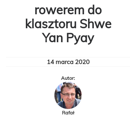
rowerem do
klasztoru Shwe
Yan Pyay
14 marca 2020
Autor:
Rafał