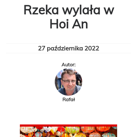
Rzeka wylała w
Hoi An
27 października 2022
Autor:
Rafał