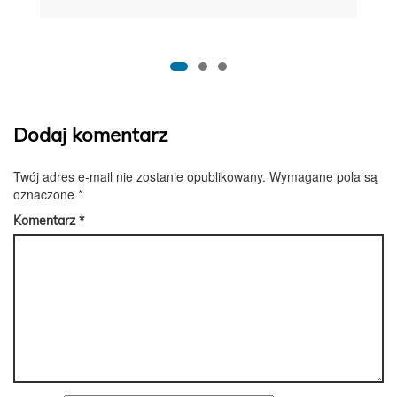
Dodaj komentarz
Twój adres e-mail nie zostanie opublikowany.
Wymagane pola są
oznaczone
*
Komentarz
*