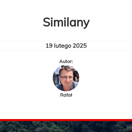
Similany
19 lutego 2025
Autor:
Rafał