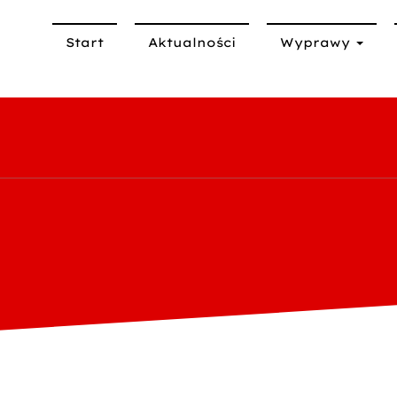
Start
Aktualności
Wyprawy