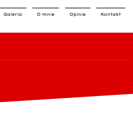
Galeria
O mnie
Opinie
Kontakt