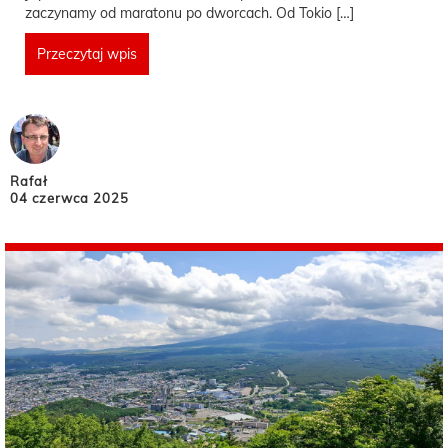
zaczynamy od maratonu po dworcach. Od Tokio […]
Przeczytaj wpis
Rafał
04 czerwca 2025