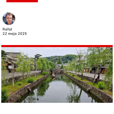
Rafał
22 maja 2025