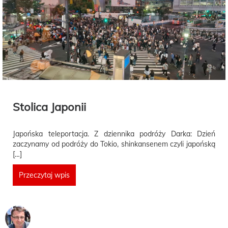
Stolica Japonii
Japońska teleportacja. Z dziennika podróży Darka: Dzień
zaczynamy od podróży do Tokio, shinkansenem czyli japońską
[…]
Przeczytaj wpis