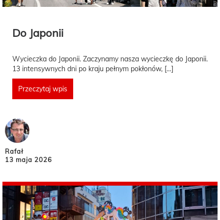
Do Japonii
Wycieczka do Japonii. Zaczynamy nasza wycieczkę do Japonii.
13 intensywnych dni po kraju pełnym pokłonów, […]
Przeczytaj wpis
Rafał
13 maja 2026