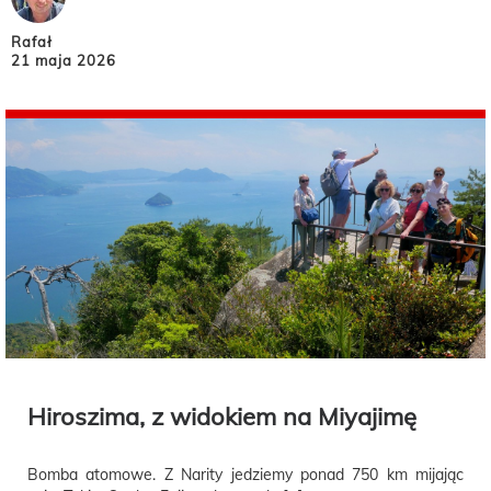
Rafał
21 maja 2026
Hiroszima, z widokiem na Miyajimę
Bomba atomowe. Z Narity jedziemy ponad 750 km mijając