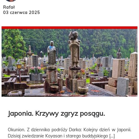
Rafał
03 czerwca 2025
Japonia. Krzywy zgryz posągu.
Okunion. Z dziennika podróży Darka: Kolejny dzień w Japonii.
Dzisiaj zwiedzanie Koyasan i starego buddyjskiego […]