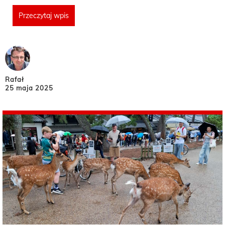
Przeczytaj wpis
Rafał
25 maja 2025