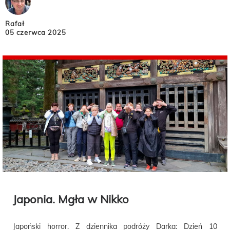
Rafał
05 czerwca 2025
Japonia. Mgła w Nikko
Japoński horror. Z dziennika podróży Darka: Dzień 10