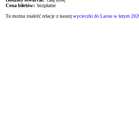
Cena biletów:
bezpłatne
Tu można znaleźć relacje z naszej
wycieczki do Laosu w lutym 202