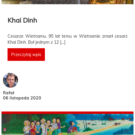
Khai Dinh
Cesarze Wietnamu. 95 lat temu w Wietnamie zmarł cesarz
Khai Dinh. Był jednym z 12 […]
Przeczytaj wpis
Rafał
06 listopada 2020