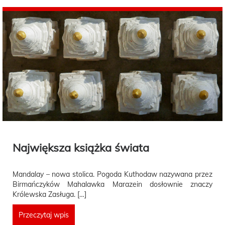
Największa książka świata
Mandalay – nowa stolica. Pogoda Kuthodaw nazywana przez
Birmańczyków Mahalawka Marazein dosłownie znaczy
Królewska Zasługa. […]
Przeczytaj wpis