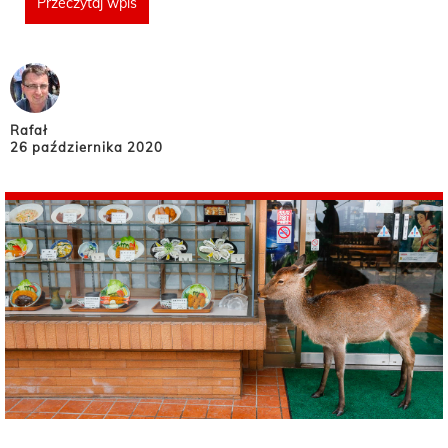
Przeczytaj wpis
Rafał
26 października 2020