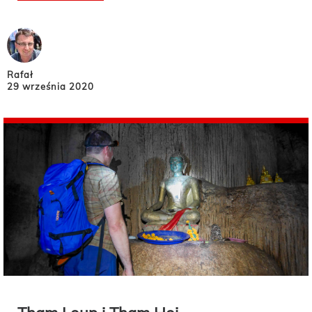
Rafał
29 września 2020