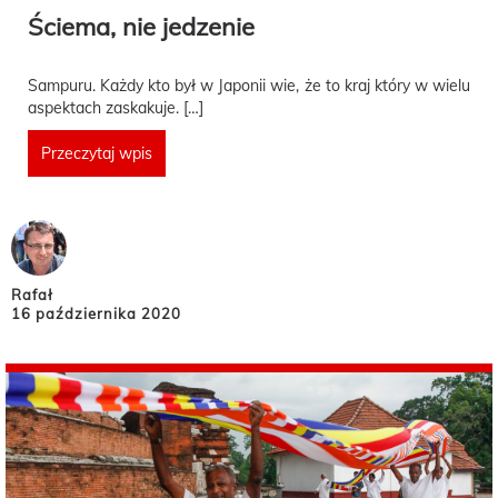
Ściema, nie jedzenie
Sampuru. Każdy kto był w Japonii wie, że to kraj który w wielu
aspektach zaskakuje. […]
Przeczytaj wpis
Rafał
16 października 2020