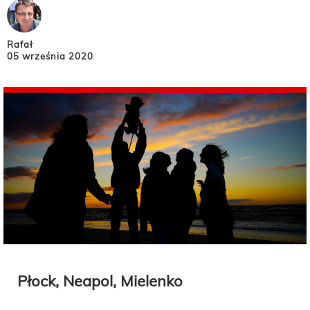
Rafał
05 września 2020
Płock, Neapol, Mielenko