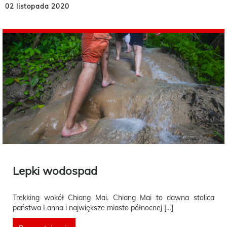
02 listopada 2020
Lepki wodospad
Trekking wokół Chiang Mai. Chiang Mai to dawna stolica
państwa Lanna i największe miasto północnej […]