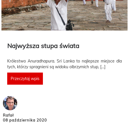
Najwyższa stupa świata
Królestwo Anuradhapura. Sri Lanka to najlepsze miejsce dla
tych, którzy spragnieni są widoku olbrzymich stup, […]
Przeczytaj wpis
Rafał
08 października 2020