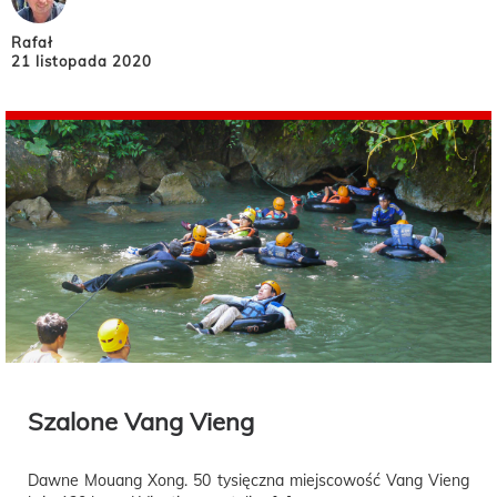
Rafał
21 listopada 2020
Szalone Vang Vieng
Dawne Mouang Xong. 50 tysięczna miejscowość Vang Vieng