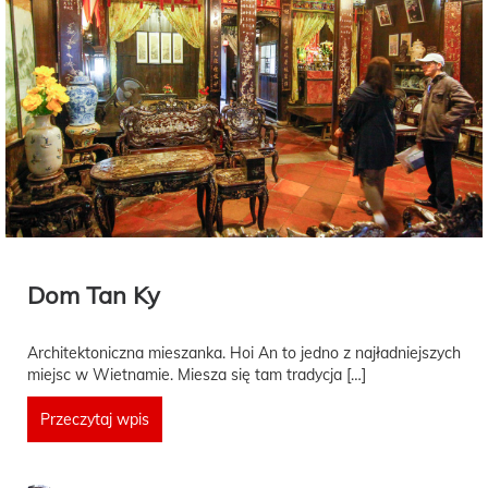
Dom Tan Ky
Architektoniczna mieszanka. Hoi An to jedno z najładniejszych
miejsc w Wietnamie. Miesza się tam tradycja […]
Przeczytaj wpis