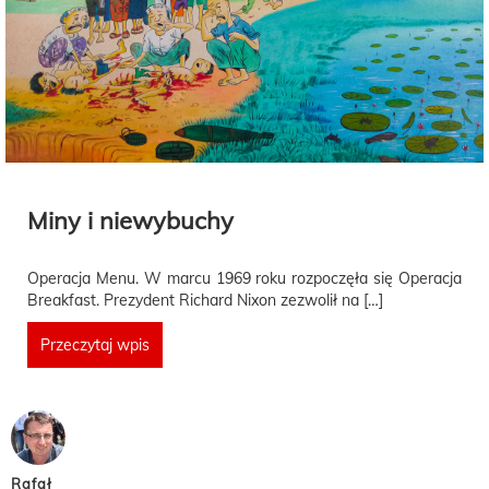
Miny i niewybuchy
Operacja Menu. W marcu 1969 roku rozpoczęła się Operacja
Breakfast. Prezydent Richard Nixon zezwolił na […]
Przeczytaj wpis
Rafał