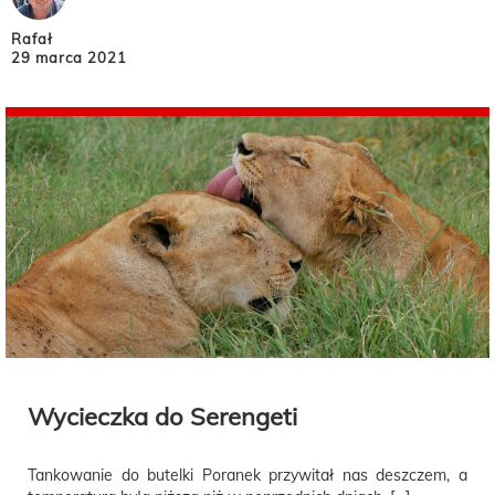
Rafał
29 marca 2021
Wycieczka do Serengeti
Tankowanie do butelki Poranek przywitał nas deszczem, a