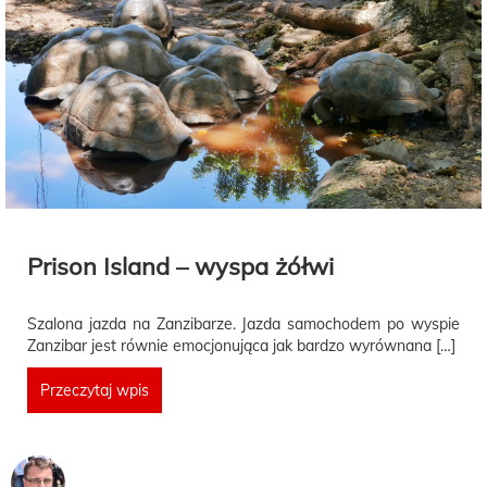
Prison Island – wyspa żółwi
Szalona jazda na Zanzibarze. Jazda samochodem po wyspie
Zanzibar jest równie emocjonująca jak bardzo wyrównana […]
Przeczytaj wpis