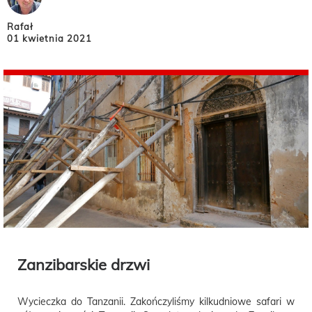
Rafał
01 kwietnia 2021
Zanzibarskie drzwi
Wycieczka do Tanzanii. Zakończyliśmy kilkudniowe safari w