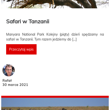
Safari w Tanzanii
Manyara National Park Kolejny (piąty) dzień spędzamy na
safari w Tanzanii. Tym razem jedziemy do […]
Przeczytaj wpis
Rafał
30 marca 2021