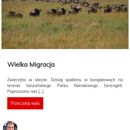
Wielka Migracja
Zwierzęta w obozie. Dzisiaj spaliśmy w bungalowach na
terenie tanzańskiego Parku Narodowego Serengeti.
Poproszono nas […]
Przeczytaj wpis