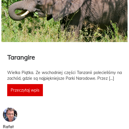
Tarangire
Wielka Piątka. Ze wschodniej części Tanzanii polecieliśmy na
zachód, gdzie są najpiękniejsze Parki Narodowe. Przez […]
Przeczytaj wpis
Rafał