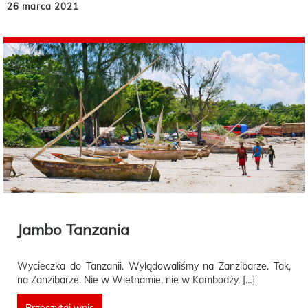
26 marca 2021
Jambo Tanzania
Wycieczka do Tanzanii. Wylądowaliśmy na Zanzibarze. Tak,
na Zanzibarze. Nie w Wietnamie, nie w Kambodży, […]