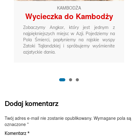
KAMBODŻA
Wycieczka do Kambodży
Zobaczymy Angkor, który jest jednym z
najpiękniejszych miejsc w Azji. Pojedziemy na
Pola Śmierci, popłyniemy na rajskie wyspy
Zatoki Tajlandzkiej i spróbujemy wyśmienite
azjatyckie dania.
Dodaj komentarz
Twój adres e-mail nie zostanie opublikowany.
Wymagane pola są
oznaczone
*
Komentarz
*