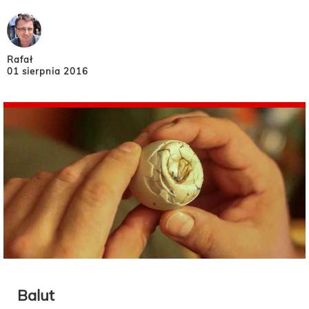
Rafał
01 sierpnia 2016
Balut