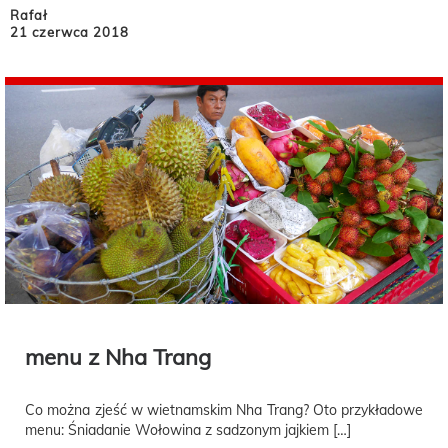
Rafał
21 czerwca 2018
menu z Nha Trang
Co można zjeść w wietnamskim Nha Trang? Oto przykładowe
menu: Śniadanie Wołowina z sadzonym jajkiem […]