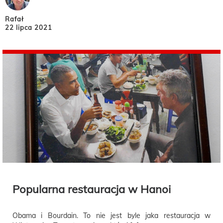
Rafał
22 lipca 2021
Popularna restauracja w Hanoi
Obama i Bourdain. To nie jest byle jaka restauracja w