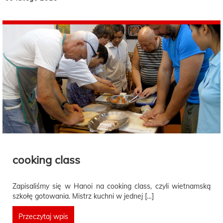
cooking class
Zapisaliśmy się w Hanoi na cooking class, czyli wietnamską
szkołę gotowania. Mistrz kuchni w jednej […]
Przeczytaj wpis