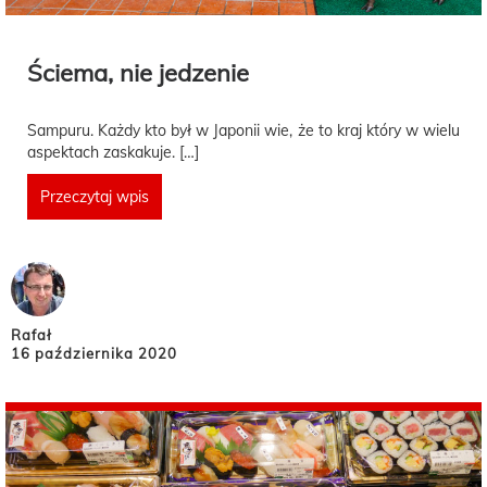
Ściema, nie jedzenie
Sampuru. Każdy kto był w Japonii wie, że to kraj który w wielu
aspektach zaskakuje. […]
Przeczytaj wpis
Rafał
16 października 2020