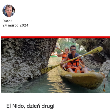
Rafał
24 marca 2024
El Nido, dzień drugi