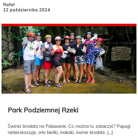
Rafał
22 października 2024
Park Podziemnej Rzeki
Świnia brodata na Palawanie. Co można tu zobaczyć? Papugi
niebieskoszyje, orły bieliki, makaki, świnie brodate, […]