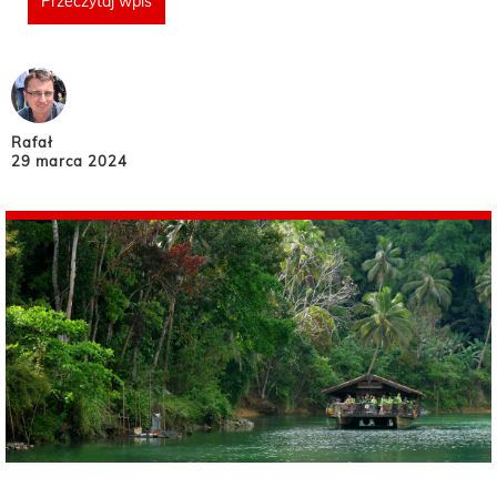
Przeczytaj wpis
Rafał
29 marca 2024