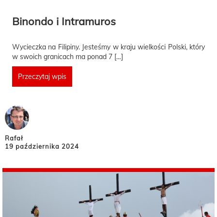
Binondo i Intramuros
Wycieczka na Filipiny. Jesteśmy w kraju wielkości Polski, który
w swoich granicach ma ponad 7 […]
Przeczytaj wpis
Rafał
19 października 2024