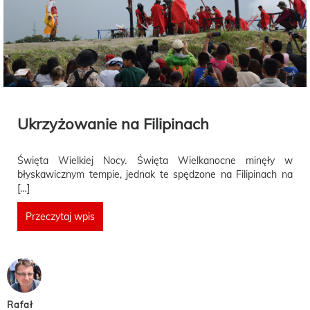
Ukrzyżowanie na Filipinach
Święta Wielkiej Nocy. Święta Wielkanocne minęły w
błyskawicznym tempie, jednak te spędzone na Filipinach na
[…]
Przeczytaj wpis
Rafał