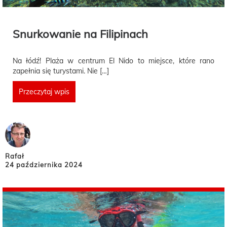
Snurkowanie na Filipinach
Na łódź! Plaża w centrum El Nido to miejsce, które rano
zapełnia się turystami. Nie […]
Przeczytaj wpis
Rafał
24 października 2024