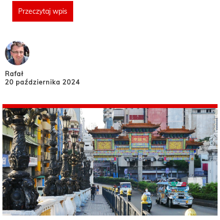
Przeczytaj wpis
Rafał
20 października 2024