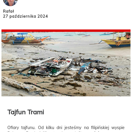
Rafał
27 października 2024
Tajfun Trami
Ofiary tajfunu. Od kilku dni jesteśmy na filipińskiej wyspie