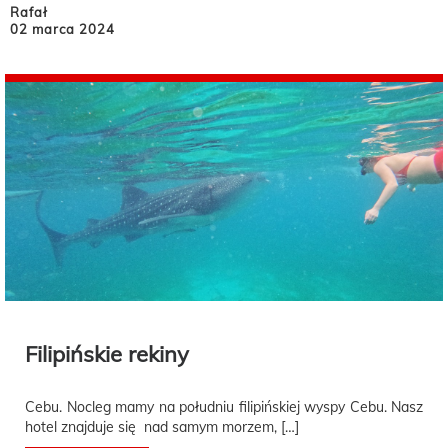
Rafał
02 marca 2024
Filipińskie rekiny
Cebu. Nocleg mamy na południu filipińskiej wyspy Cebu. Nasz
hotel znajduje się nad samym morzem, […]