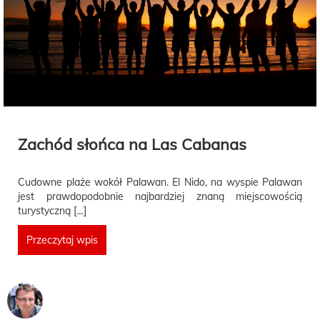
Zachód słońca na Las Cabanas
Cudowne plaże wokół Palawan. El Nido, na wyspie Palawan
jest prawdopodobnie najbardziej znaną miejscowością
turystyczną […]
Przeczytaj wpis