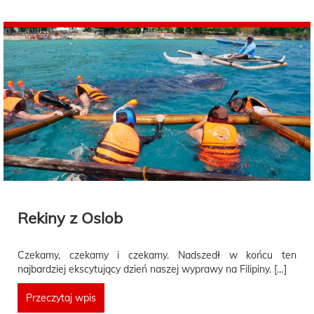
Rekiny z Oslob
Czekamy, czekamy i czekamy. Nadszedł w końcu ten
najbardziej ekscytujący dzień naszej wyprawy na Filipiny. […]
Przeczytaj wpis