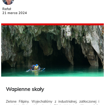
Rafał
21 marca 2024
Wapienne skały
Zielone Filipiny. Wyjechaliśmy z industrialnej, zatłoczonej i