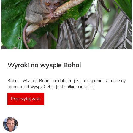
Wyraki na wyspie Bohol
Bohol. Wyspa Bohol oddalona jest niespełna 2 godziny
promem od wyspy Cebu. Jest całkiem inna […]
Przeczytaj wpis