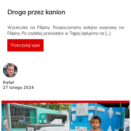
Droga przez kanion
Wycieczka na Filipiny. Rozpoczynamy kolejna wyprawę na
Filipiny. Po szybkiej przesiadce w Tajpej lądujemy na […]
Przeczytaj wpis
Rafał
27 lutego 2024