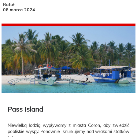
Rafał
06 marca 2024
Pass Island
Niewielką łodzią wypływamy z miasta Coron, aby zwiedzić
pobliskie wyspy. Ponownie snurkujemy nad wrakami statków