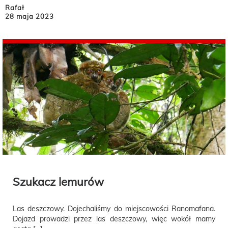
Rafał
28 maja 2023
Szukacz lemurów
Las deszczowy. Dojechaliśmy do miejscowości Ranomafana.
Dojazd prowadzi przez las deszczowy, więc wokół mamy