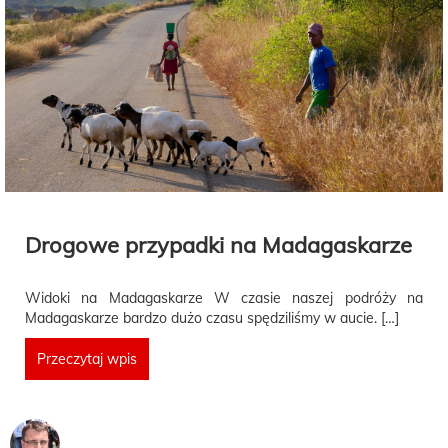
Drogowe przypadki na Madagaskarze
Widoki na Madagaskarze W czasie naszej podróży na
Madagaskarze bardzo dużo czasu spędziliśmy w aucie. […]
Przeczytaj wpis