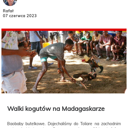
Rafał
07 czerwca 2023
Walki kogutów na Madagaskarze
Baobaby butelkowe. Dojechaliśmy do Toliare na zachodnim