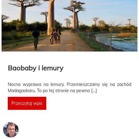
Baobaby i lemury
Nocna wyprawa na lemury. Przemieszczamy się na zachód
Madagaskaru. To po tej stronie na pewno […]
Przeczytaj wpis