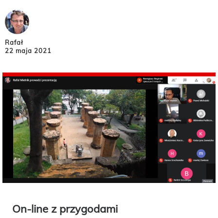
Rafał
22 maja 2021
On-line z przygodami