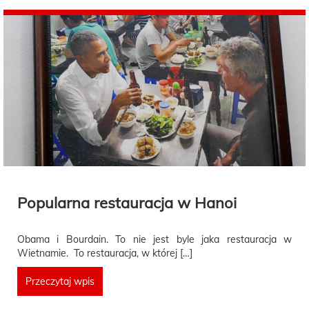
Popularna restauracja w Hanoi
Obama i Bourdain. To nie jest byle jaka restauracja w
Wietnamie. To restauracja, w której […]
Przeczytaj wpis