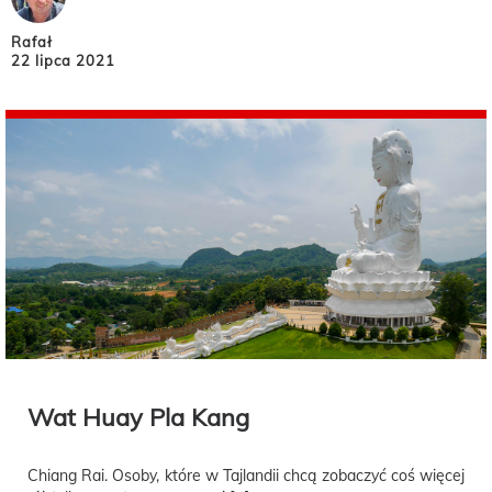
Rafał
22 lipca 2021
Wat Huay Pla Kang
Chiang Rai. Osoby, które w Tajlandii chcą zobaczyć coś więcej