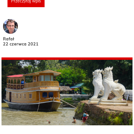
Przeczytaj wpis
Rafał
22 czerwca 2021