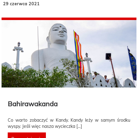
29 czerwca 2021
Bahirawakanda
Co warto zobaczyć w Kandy. Kandy leży w samym środku
wyspy. Jeśli więc nasza wycieczka […]