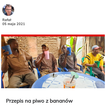
Rafał
05 maja 2021
Przepis na piwo z bananów